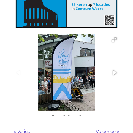
«
Vorige
Volgende
»